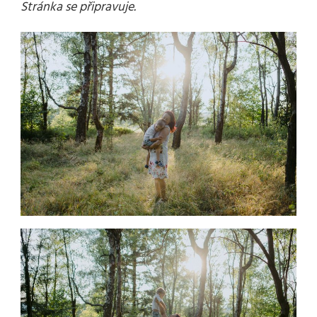
Stránka se připravuje.