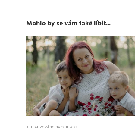
Mohlo by se vám také líbit...
AKTUALIZOVÁNO NA
12. 11. 2023