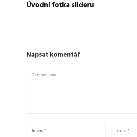
Úvodní fotka slideru
Napsat komentář