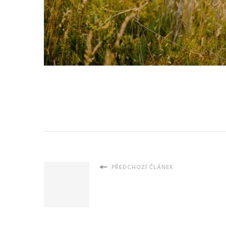
PŘEDCHOZÍ ČLÁNEK