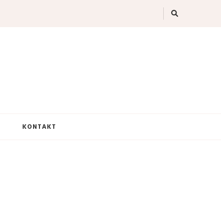
KONTAKT